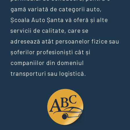
gamă variată de categorii auto,
Școala Auto Șanta vă oferă și alte
servicii de calitate, care se
adresează atât persoanelor fizice sau
șoferilor profesioniști cât și
companiilor din domeniul
transporturi sau logistică.