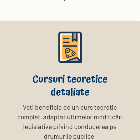
Cursuri teoretice
detaliate
Veți beneficia de un curs teoretic
complet, adaptat ultimelor modificări
legislative privind conducerea pe
drumurile publice.