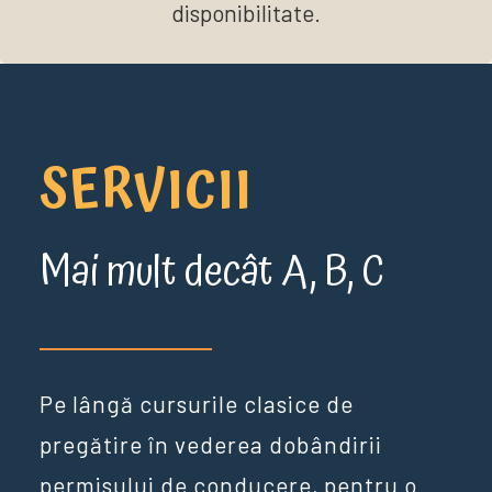
disponibilitate.
SERVICII
Mai mult decât A, B, C
Pe lângă cursurile clasice de
pregătire în vederea dobândirii
permisului de conducere, pentru o