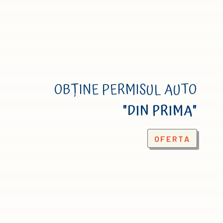
OBȚINE PERMISUL AUTO
"DIN PRIMA"
OFERTA