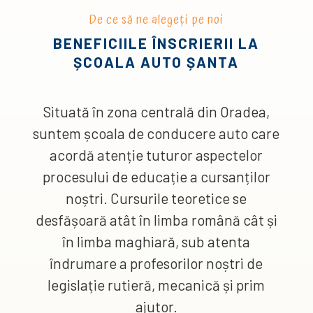
De ce să ne alegeți pe noi
BENEFICIILE ÎNSCRIERII LA
ȘCOALA AUTO ȘANTA
Situată în zona centrală din Oradea,
suntem școala de conducere auto care
acordă atenție tuturor aspectelor
procesului de educație a cursanților
noștri. Cursurile teoretice se
desfășoară atât în limba română cât și
în limba maghiară, sub atenta
îndrumare a profesorilor noștri de
legislație rutieră, mecanică și prim
ajutor.