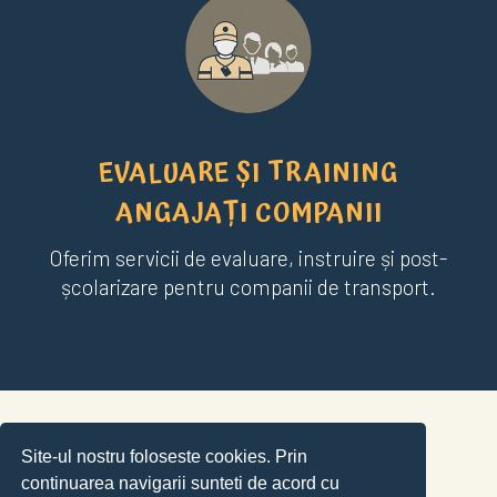
EVALUARE ȘI TRAINING
ANGAJAȚI COMPANII
Oferim servicii de evaluare, instruire și post-
școlarizare pentru companii de transport.
Site-ul nostru foloseste cookies. Prin
continuarea navigarii sunteti de acord cu