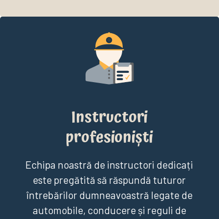
Instructori
profesioniști
Echipa noastră de instructori dedicați
este pregătită să răspundă tuturor
întrebărilor dumneavoastră legate de
automobile, conducere și reguli de