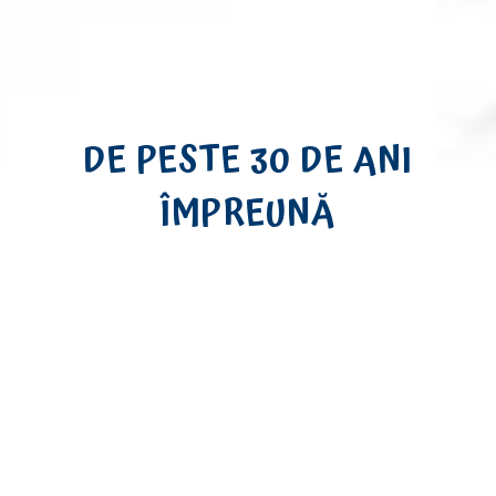
DE PESTE 30 DE ANI
ÎMPREUNĂ