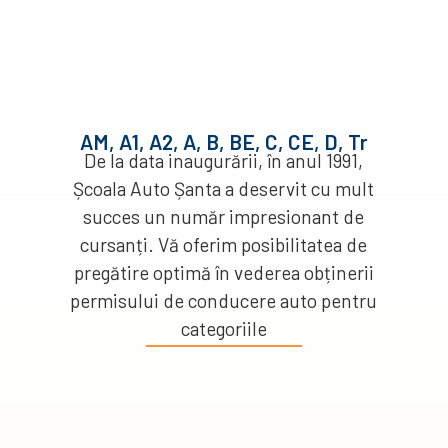
AM, A1, A2, A, B, BE, C, CE, D, Tr
De la data inaugurării, în anul 1991,
Școala Auto Șanta a deservit cu mult
succes un număr impresionant de
cursanți. Vă oferim posibilitatea de
pregătire optimă în vederea obținerii
permisului de conducere auto pentru
categoriile