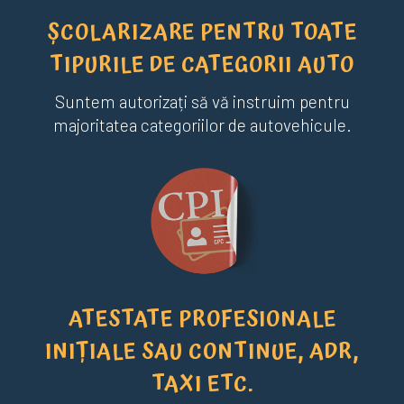
ȘCOLARIZARE PENTRU TOATE
TIPURILE DE CATEGORII AUTO
Suntem autorizați să vă instruim pentru
majoritatea categoriilor de autovehicule.
ATESTATE PROFESIONALE
INIȚIALE SAU CONTINUE, ADR,
TAXI ETC.